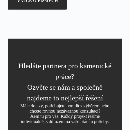
VÍCE O PÍSMECH
Hledáte partnera pro kamenické
práce?
Ozvěte se nám a společně
najdeme to nejlepší řešení
Máte dotazy, potřebujete poradit s výběrem nebo
chcete rovnou nezávaznou konzultaci?
Jsem tu pro vás. Každý projekt řešíme
individuálně, s důrazem na vaše přání a potřeby.